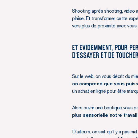
Shooting après shooting, video 
plaise. Et transformer cette exp
vers plus de proximité avec vous.
ET ÉVIDEMMENT, POUR PER
D’ESSAYER ET DE TOUCHE
Sur le web, on vous décrit du mi
on comprend que vous puiss
un achat en ligne pour être marqu
Alors ouvrir une boutique vous 
plus sensorielle notre travail
D’ailleurs, on sait qu’il y a pas 