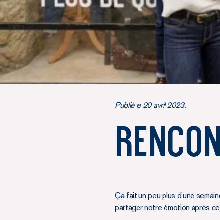
Publié le 20 avril 2023.
Rencon
Ça fait un peu plus d’une semain
partager notre émotion après ces