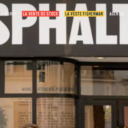
ESHOP
LA VENTE DE STOCK
LA VESTE FISHERMAN
AGENDA