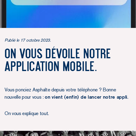
Publié le 17 octobre 2023.
On vous dévoile notre
application mobile.
Vous ponciez Asphalte depuis votre téléphone ? Bonne
nouvelle pour vous :
on vient (enfin) de lancer notre appli.
On vous explique tout.