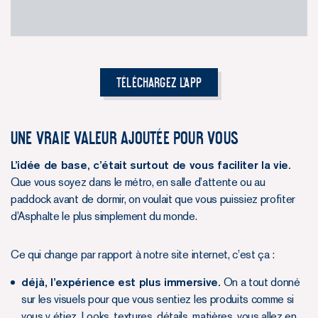
Téléchargez l'App
Une vraie valeur ajoutée pour vous
L’idée de base, c’était surtout de vous faciliter la vie.
Que vous soyez dans le métro, en salle d’attente ou au
paddock avant de dormir, on voulait que vous puissiez profiter
d’Asphalte le plus simplement du monde.
Ce qui change par rapport à notre site internet, c’est ça :
déjà, l’expérience est plus immersive.
On a tout donné
sur les visuels pour que vous sentiez les produits comme si
vous y étiez. Looks, textures, détails, matières, vous allez en