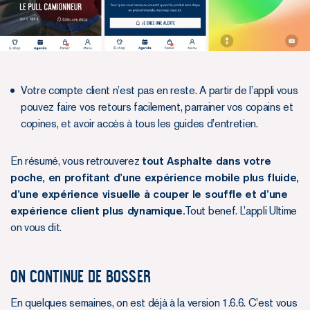
Votre compte client n’est pas en reste. A partir de l’appli vous
pouvez faire vos retours facilement, parrainer vos copains et
copines, et avoir accès à tous les guides d’entretien.
En résumé, vous retrouverez
tout Asphalte dans votre
poche, en profitant d’une expérience mobile plus fluide,
d’une expérience visuelle à couper le souffle et d’une
expérience client plus dynamique.
Tout benef. L’appli Ultime
on vous dit.
On continue de bosser
En quelques semaines, on est déjà à la version 1.6.6. C’est vous