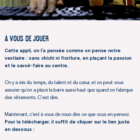
À vous de jouer
Cette appli, on l’a pensée comme on pense notre
vestiaire : sans chichi ni fioriture, en plaçant la passion
et le savoir-faire au centre.
On y a mis du temps, du talent et du cœur, et on peut vous
assurer qu’on a placé la barre aussi haut que quand on fabrique
des vêtements. C’est dire.
Maintenant, c’est à vous de nous dire ce que vous en pensez.
Pour la télécharger, il suffit de cliquer sur le lien juste
en dessous :