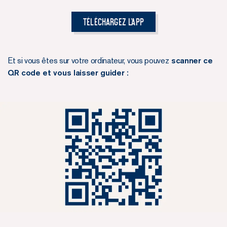
Téléchargez l'App
Et si vous êtes sur votre ordinateur, vous pouvez
scanner ce
QR code et vous laisser guider :