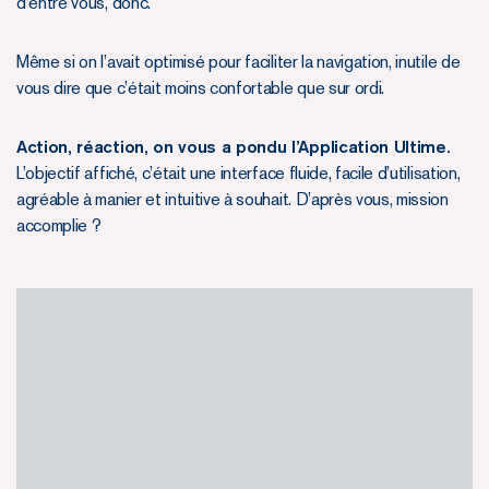
d’entre vous, donc.
Même si on l’avait optimisé pour faciliter la navigation, inutile de
vous dire que c’était moins confortable que sur ordi.
Action, réaction, on vous a pondu l’Application Ultime.
L’objectif affiché, c’était une interface fluide, facile d’utilisation,
agréable à manier et intuitive à souhait. D’après vous, mission
accomplie ?