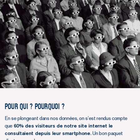
Pour qui ? Pourquoi ?
En se plongeant dans nos données, on s’est rendus compte
que
60% des visiteurs de notre site internet le
consultaient depuis leur smartphone.
Un bon paquet