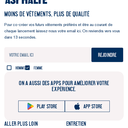
MOINS DE VÊTEMENTS, PLUS DE QUALITÉ
Pour co-créer vos futurs vêtements préférés et être au courant de
chaque lancement laissez-nous votre email ici. On reviendra vers vous
dans 13 secondes.
Rejoindre
Homme
Femme
ON A AUSSI DES APPS POUR AMÉLIORER VOTRE
EXPÉRIENCE.
Play store
App store
Aller plus loin
Entretien