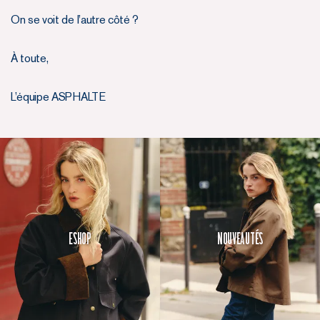
On se voit de l’autre côté ?
À toute,
L’équipe ASPHALTE
Eshop
Nouveautés