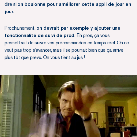
dire si
on boulonne pour améliorer cette appli de jour en
jour.
Prochainement,
on devrait par exemple y ajouter une
fonctionnalité de suivi de prod.
En gros, ça vous
permettrait de suivre vos précommandes en temps réel. On ne
veut pas trop s’avancer, mais il se pourrait bien que ça arrive
plus tôt que prévu. On vous tient au jus !