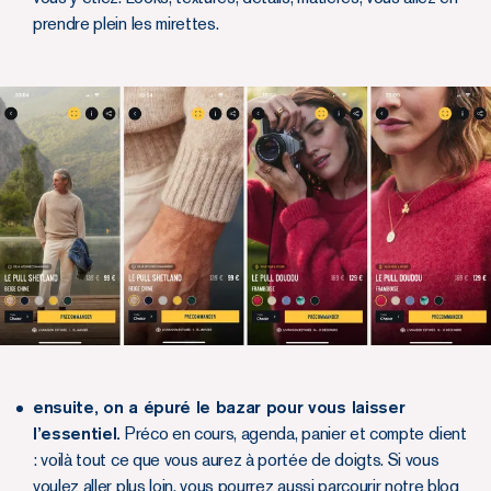
prendre plein les mirettes.
ensuite, on a épuré le bazar pour vous laisser
l’essentiel.
Préco en cours, agenda, panier et compte client
: voilà tout ce que vous aurez à portée de doigts. Si vous
voulez aller plus loin, vous pourrez aussi parcourir notre blog