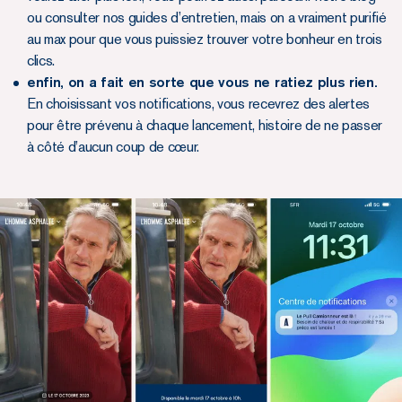
ou consulter nos guides d’entretien, mais on a vraiment purifié
au max pour que vous puissiez trouver votre bonheur en trois
clics.
enfin, on a fait en sorte que vous ne ratiez plus rien.
En choisissant vos notifications, vous recevrez des alertes
pour être prévenu à chaque lancement, histoire de ne passer
à côté d’aucun coup de cœur.