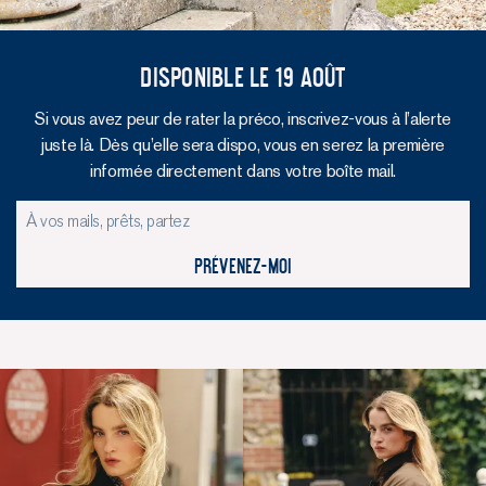
Disponible le 19 Août
Si vous avez peur de rater la préco, inscrivez-vous à l’alerte
juste là. Dès qu’elle sera dispo, vous en serez la première
informée directement dans votre boîte mail.
Prévenez-moi