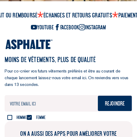
ait ou remboursé
Échanges et retours gratuits
Paiemen
YouTube
Facebook
Instagram
MOINS DE VÊTEMENTS, PLUS DE QUALITÉ
Pour co-créer vos futurs vêtements préférés et être au courant de
chaque lancement laissez-nous votre email ici. On reviendra vers vous
dans 13 secondes.
Rejoindre
Homme
Femme
ON A AUSSI DES APPS POUR AMÉLIORER VOTRE