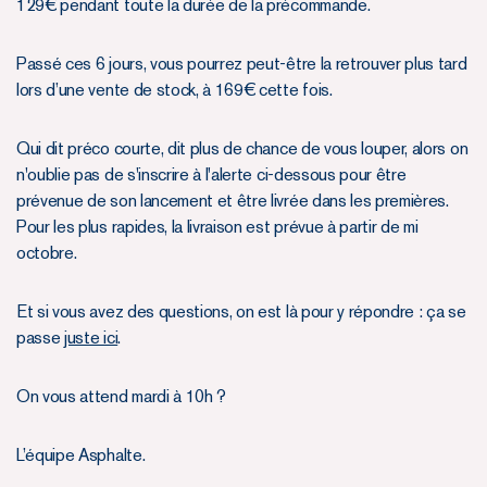
129€ pendant toute la durée de la précommande.
Passé ces 6 jours, vous pourrez peut-être la retrouver plus tard
lors d’une vente de stock, à 169€ cette fois.
Qui dit préco courte, dit plus de chance de vous louper, alors on
n'oublie pas de s'inscrire à l'alerte ci-dessous pour être
prévenue de son lancement et être livrée dans les premières.
Pour les plus rapides, la livraison est prévue à partir de mi
octobre.
Et si vous avez des questions, on est là pour y répondre : ça se
passe
juste ici
.
On vous attend mardi à 10h ?
L’équipe Asphalte.