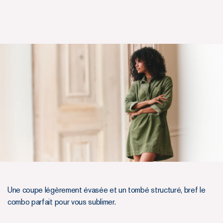
Une coupe légèrement évasée et un tombé structuré, bref le
combo parfait pour vous sublimer.