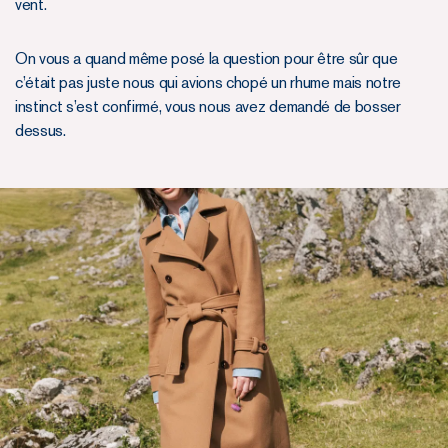
vent.
On vous a quand même posé la question pour être sûr que
c’était pas juste nous qui avions chopé un rhume mais notre
instinct s’est confirmé, vous nous avez demandé de bosser
dessus.