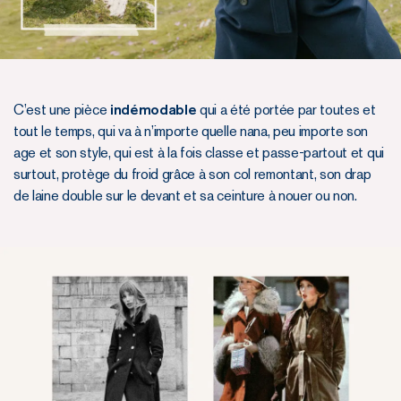
C’est une pièce
indémodable
qui a été portée par toutes et
tout le temps, qui va à n’importe quelle nana, peu importe son
age et son style, qui est à la fois classe et passe-partout et qui
surtout, protège du froid grâce à son col remontant, son drap
de laine double sur le devant et sa ceinture à nouer ou non.