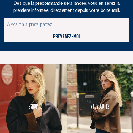
Dès que la précommande sera lancée, vous en serez la
première informée, directement depuis votre boîte mail.
Prévenez-moi
Eshop
Nouveautés