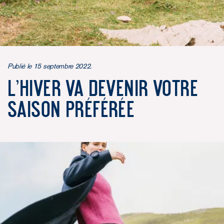
Publié le 15 septembre 2022.
L’hiver va devenir votre
saison préférée