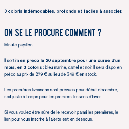
3 coloris indémodables, profonds et faciles à associer.
On se le procure comment ?
Minute papillon.
Il sortira
en préco le 20 septembre pour une durée d’un
mois, en 3 coloris
: bleu marine, camel et noir. Il sera dispo en
préco au prix de 279 € au lieu de 349 € en stock.
Les premières livraisons sont prévues pour début décembre,
soit juste à temps pour les premiers frissons d’hiver.
Si vous voulez être sûre de le recevoir parmi les premières, le
lien pour vous inscrire à l’alerte est en dessous.