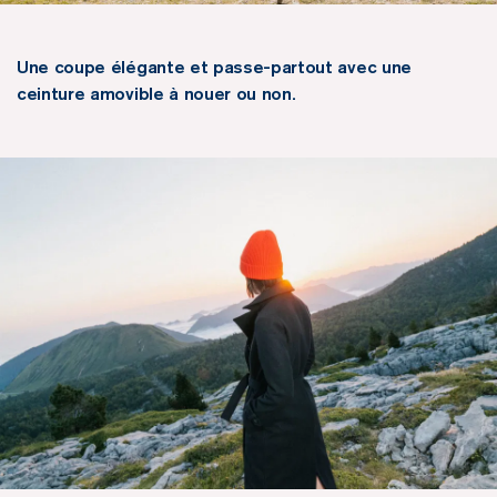
Une coupe élégante et passe-partout avec une
ceinture amovible à nouer ou non.