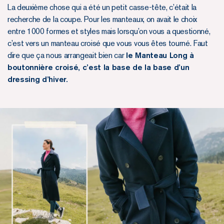
La deuxième chose qui a été un petit casse-tête, c’était la
recherche de la coupe. Pour les manteaux, on avait le choix
entre 1000 formes et styles mais lorsqu’on vous a questionné,
c’est vers un manteau croisé que vous vous êtes tourné. Faut
dire que ça nous arrangeait bien car
le Manteau Long à
boutonnière croisé, c’est la base de la base d’un
dressing d’hiver.