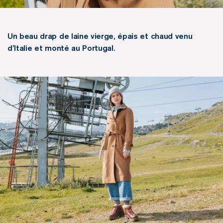
Un beau drap de laine vierge, épais et chaud venu
d’Italie et monté au Portugal.