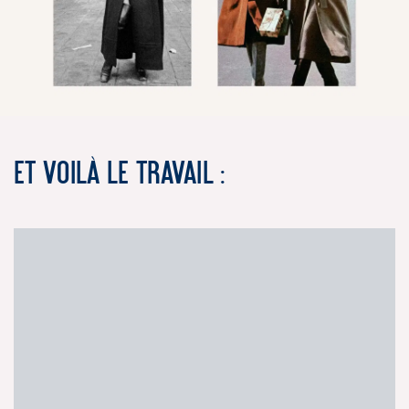
Et voilà le travail :