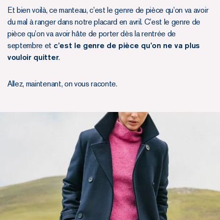
Et bien voilà, ce manteau, c’est le genre de pièce qu’on va avoir
du mal à ranger dans notre placard en avril. C’est le genre de
pièce qu’on va avoir hâte de porter dès la rentrée de
septembre et
c’est le genre de pièce qu’on ne va plus
vouloir quitter
.
Allez, maintenant, on vous raconte.