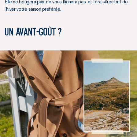
Elle ne bougera pas, ne vous lâchera pas, et fera sûrement de
l’hiver votre saison préférée.
Un avant-goût ?