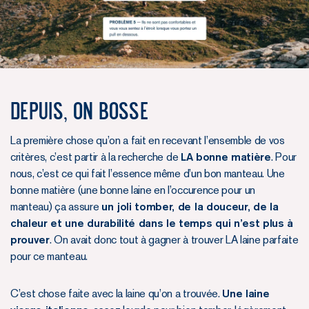
Depuis, on bosse
La première chose qu’on a fait en recevant l’ensemble de vos
critères, c’est partir à la recherche de
LA bonne matière
. Pour
nous, c’est ce qui fait l’essence même d’un bon manteau. Une
bonne matière (une bonne laine en l’occurence pour un
manteau) ça assure
un joli tomber, de la douceur, de la
chaleur et une durabilité dans le temps qui n’est plus à
prouver
. On avait donc tout à gagner à trouver LA laine parfaite
pour ce manteau.
C’est chose faite avec la laine qu’on a trouvée.
Une laine