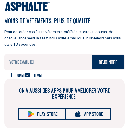
MOINS DE VÊTEMENTS, PLUS DE QUALITÉ
Pour co-créer vos futurs vêtements préférés et être au courant de
chaque lancement laissez-nous votre email ici. On reviendra vers vous
dans 13 secondes.
Rejoindre
Homme
Femme
ON A AUSSI DES APPS POUR AMÉLIORER VOTRE
EXPÉRIENCE.
Play store
App store