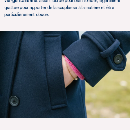
vierge italienne
, assez lourde pour bien tomber, légèrement
grattée pour apporter de la souplesse à la matière et être
particulièrement douce.