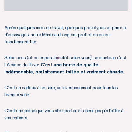
Après quelques mois de travail, quelques prototypes et pas mal
d’essayages, notre Manteau Long est prêt et on en est
franchement fier.
Selon nous (et on espère bientôt selon vous), ce manteau c’est
LA pièce de l’hiver.
C’est une brute de qualité,
indémodable, parfaitement taillée et vraiment chaude.
C’est un cadeau à se faire, un investissement pour tous les
hivers à venir.
C’est une pièce que vous allez porter et chérir jusqu’à l’offrir à
vos enfants.