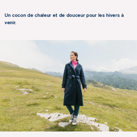
Un cocon de chaleur et de douceur pour les hivers à
venir.