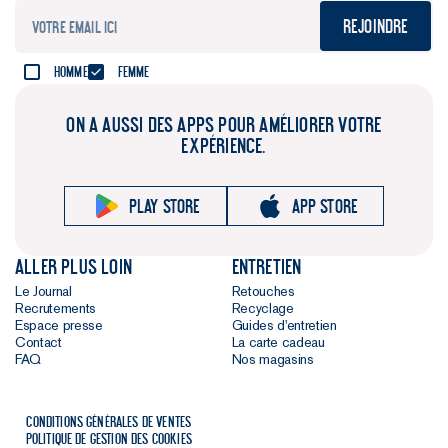
Rejoindre
Homme
Femme
ON A AUSSI DES APPS POUR AMÉLIORER VOTRE
EXPÉRIENCE.
Play store
App store
Aller plus loin
Entretien
Le Journal
Retouches
Recrutements
Recyclage
Espace presse
Guides d'entretien
Contact
La carte cadeau
FAQ
Nos magasins
Conditions générales de ventes
Politique de gestion des cookies