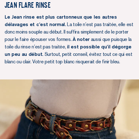
JEAN FLARE RINSE
Le Jean rinse est plus cartonneux que les autres
délavages et c’est normal.
La toile n’est pas traitée, elle est
donc moins souple au début. Il suffira simplement de le porter
pour le faire épouser vos formes.
À noter
aussi que puisque la
toile du rinse n’est pas traitée,
il est possible qu’il dégorge
un peu au début.
Surtout, petit conseil, évitez tout ce qui est
blanc ou clair. Votre petit top blanc risquerait de finir bleu.