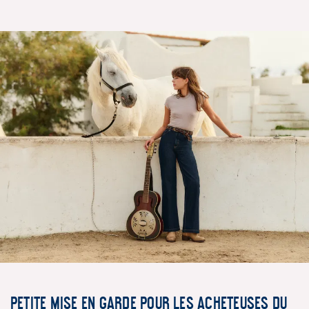
PETITE MISE EN GARDE POUR LES ACHETEUSES DU