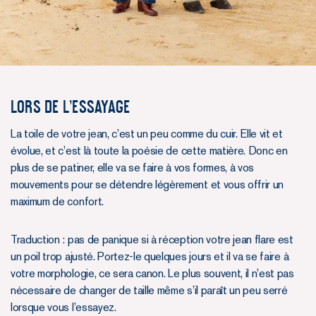
LORS DE L’ESSAYAGE
La toile de votre jean, c’est un peu comme du cuir. Elle vit et
évolue, et c’est là toute la poésie de cette matière. Donc en
plus de se patiner, elle va se faire à vos formes, à vos
mouvements pour se détendre légèrement et vous offrir un
maximum de confort.
Traduction : pas de panique si à réception votre jean flare est
un poil trop ajusté. Portez-le quelques jours et il va se faire à
votre morphologie, ce sera canon. Le plus souvent, il n’est pas
nécessaire de changer de taille même s’il paraît un peu serré
lorsque vous l’essayez.