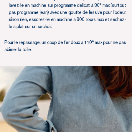
lavez-le en machine sur programme délicat à 30° max (surtout
pas programme jean) avec une goutte de lessive pour l’odeur,
sinon rien, essorez-le en machine à 800 tours max et séchez-
le à plat sur un séchoir.
Pour le repassage, un coup de fer doux à 110° max pour ne pas
abimer la toile.