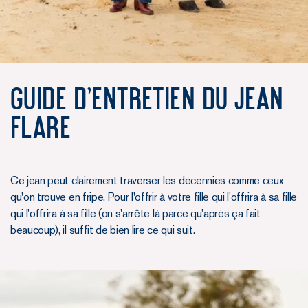
Guide d'entretien du Jean
Flare
Ce jean peut clairement traverser les décennies comme ceux
qu'on trouve en fripe. Pour l'offrir à votre fille qui l'offrira à sa fille
qui l'offrira à sa fille (on s'arrête là parce qu'après ça fait
beaucoup), il suffit de bien lire ce qui suit.