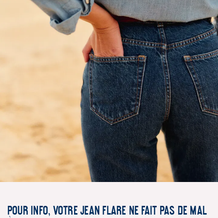
POUR INFO, VOTRE JEAN FLARE NE FAIT PAS DE MAL