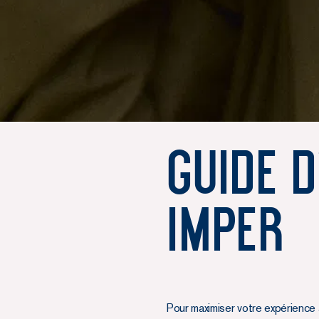
Guide d
Imper
Pour maximiser votre expérience 