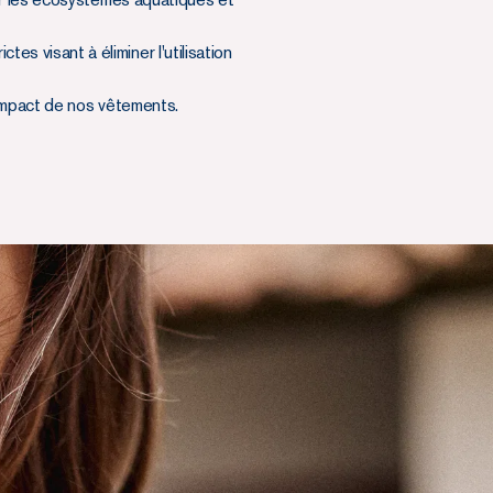
es visant à éliminer l'utilisation
l'impact de nos vêtements.