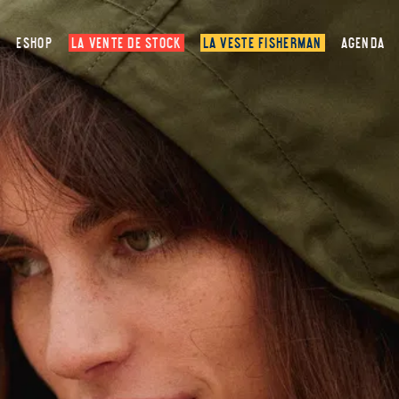
ESHOP
LA VENTE DE STOCK
LA VESTE FISHERMAN
AGENDA