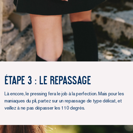
ÉTAPE 3 : LE REPASSAGE
Là encore, le pressing fera le job à la perfection. Mais pour les
maniaques du pli, partez sur un repassage de type délicat, et
veillez à ne pas dépasser les 110 degrés.