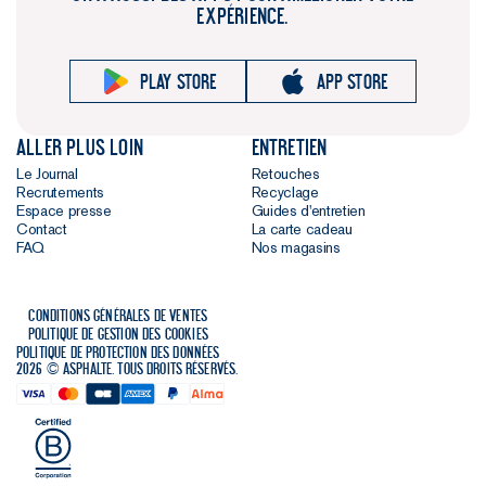
EXPÉRIENCE.
Play store
App store
Aller plus loin
Entretien
Le Journal
Retouches
Recrutements
Recyclage
Espace presse
Guides d'entretien
Contact
La carte cadeau
FAQ
Nos magasins
Conditions générales de ventes
Politique de gestion des cookies
Politique de protection des données
2026 © Asphalte. Tous droits réservés.