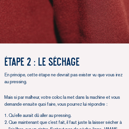
ÉTAPE 2 : LE SÉCHAGE
En principe, cette étape ne devrait pas exister vu que vous irez
au pressing.
Mais si par malheur, votre coloc la met dans la machine et vous
demande ensuite quoi faire, vous pourrez lui répondre :
Qu’elle aurait dû aller au pressing.
Que maintenant que c’est fait, il faut juste la laisser sécher à