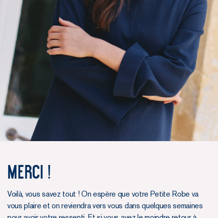
MERCI !
Voilà, vous savez tout ! On espère que votre Petite Robe va
vous plaire et on reviendra vers vous dans quelques semaines
pour avoir votre ressenti. Et si vous avez le moindre retour à