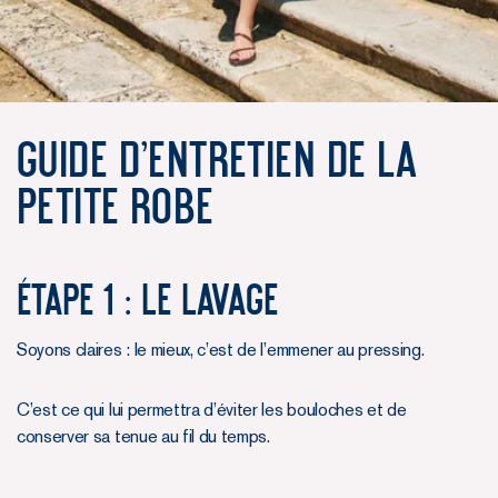
Guide d'entretien de La
Petite Robe
ÉTAPE 1 : LE LAVAGE
Soyons claires : le mieux, c’est de l’emmener au pressing.
C’est ce qui lui permettra d’éviter les bouloches et de
conserver sa tenue au fil du temps.