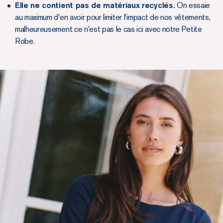
Elle ne contient pas de matériaux recyclés.
On essaie
au maximum d'en avoir pour limiter l'impact de nos vêtements,
malheureusement ce n'est pas le cas ici avec notre Petite
Robe.