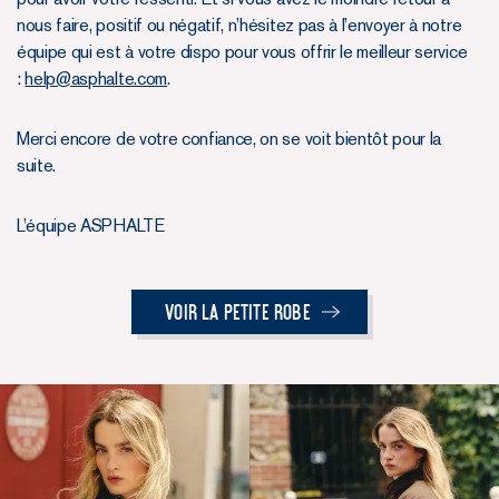
nous faire, positif ou négatif, n’hésitez pas à l’envoyer à notre
équipe qui est à votre dispo pour vous offrir le meilleur service
:
help@asphalte.com
.
Merci encore de votre confiance, on se voit bientôt pour la
suite.
L’équipe ASPHALTE
Voir la Petite Robe