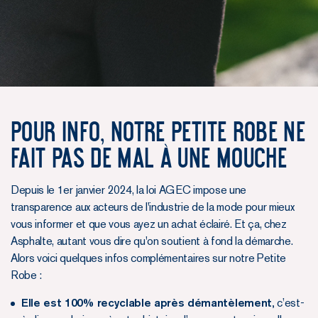
POUR INFO, NOTRE PETITE ROBE NE
FAIT PAS DE MAL À UNE MOUCHE
Depuis le 1er janvier 2024, la loi AGEC impose une
transparence aux acteurs de l'industrie de la mode pour mieux
vous informer et que vous ayez un achat éclairé. Et ça, chez
Asphalte, autant vous dire qu'on soutient à fond la démarche.
Alors voici quelques infos complémentaires sur notre Petite
Robe :
Elle est 100% recyclable après démantèlement,
c’est-