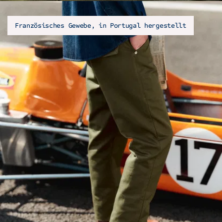
Französisches Gewebe, in Portugal hergestellt