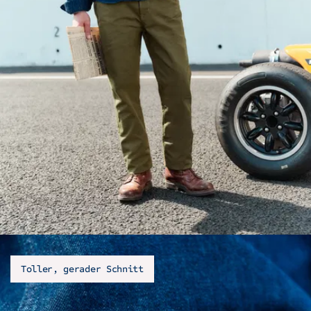
Toller, gerader Schnitt