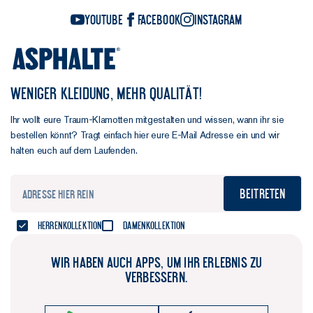
YouTube
Facebook
Instagram
WENIGER KLEIDUNG, MEHR QUALITÄT!
Ihr wollt eure Traum-Klamotten mitgestalten und wissen, wann ihr sie
bestellen könnt? Tragt einfach hier eure E-Mail Adresse ein und wir
halten euch auf dem Laufenden.
Beitreten
Herrenkollektion
Damenkollektion
WIR HABEN AUCH APPS, UM IHR ERLEBNIS ZU
VERBESSERN.