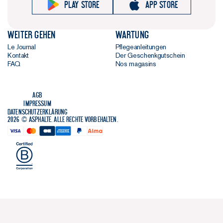
Play store
App store
Weiter gehen
Wartung
Le Journal
Pflegeanleitungen
Kontakt
Der Geschenkgutschein
FAQ
Nos magasins
AGB
Impressum
Datenschutzerklärung
2026 © Asphalte. Alle Rechte vorbehalten.