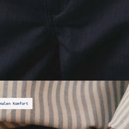
malen Komfort