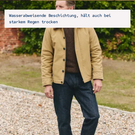
Wasserabweisende Beschichtung, hält auch bei
starkem Regen trocken