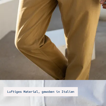
Luftiges Material, gewoben in Italien