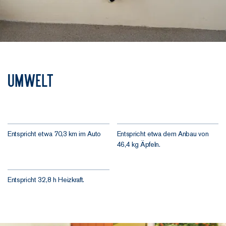
Umwelt
Entspricht etwa 70,3 km im Auto
Entspricht etwa dem Anbau von
46,4 kg Äpfeln.
Entspricht 32,8 h Heizkraft.