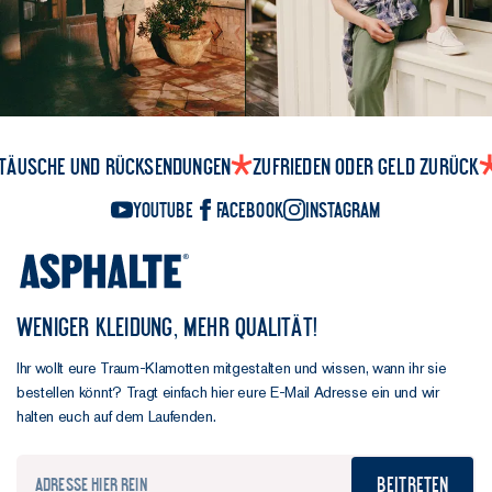
täusche und Rücksendungen
Zufrieden oder Geld zurück
YouTube
Facebook
Instagram
WENIGER KLEIDUNG, MEHR QUALITÄT!
Ihr wollt eure Traum-Klamotten mitgestalten und wissen, wann ihr sie
bestellen könnt? Tragt einfach hier eure E-Mail Adresse ein und wir
halten euch auf dem Laufenden.
Beitreten