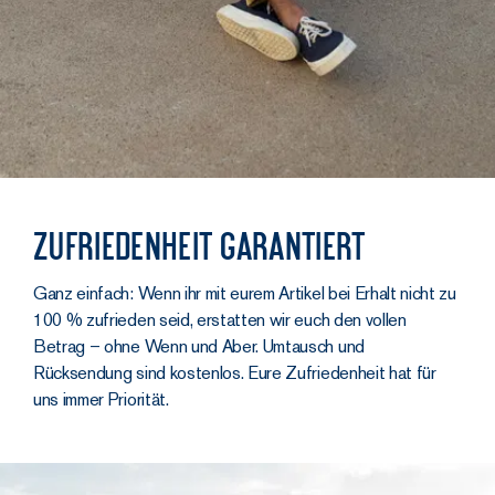
Zufriedenheit garantiert
Ganz einfach: Wenn ihr mit eurem Artikel bei Erhalt nicht zu
100 % zufrieden seid, erstatten wir euch den vollen
Betrag – ohne Wenn und Aber. Umtausch und
Rücksendung sind kostenlos. Eure Zufriedenheit hat für
uns immer Priorität.