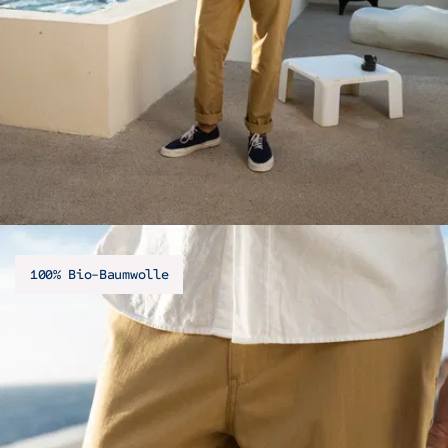
100% Bio-Baumwolle