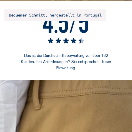
4.5/5
Bequemer Schnitt, hergestellt in Portugal
Das ist die Durchschnittsbewertung von über 182
Kunden. Ihre Anforderungen? Sie entsprechen dieser
Bewertung.