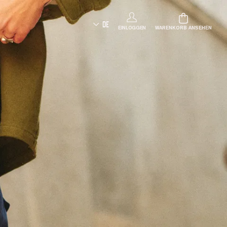
DE
EINLOGGEN
WARENKORB ANSEHEN