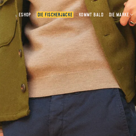
ESHOP
DIE FISCHERJACKE
KOMMT BALD
DIE MARKE