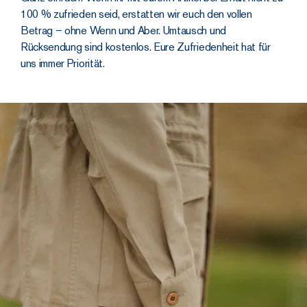
100 % zufrieden seid, erstatten wir euch den vollen
Betrag – ohne Wenn und Aber. Umtausch und
Rücksendung sind kostenlos. Eure Zufriedenheit hat für
uns immer Priorität.