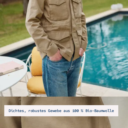
Dichtes, robustes Gewebe aus 100 % Bio-Baumwolle