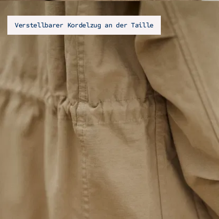
Verstellbarer Kordelzug an der Taille