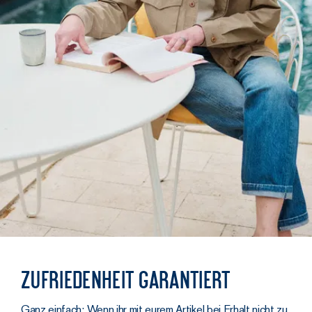
Zufriedenheit garantiert
Ganz einfach: Wenn ihr mit eurem Artikel bei Erhalt nicht zu