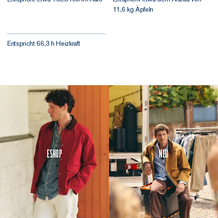
11,6 kg Äpfeln
Entspricht 66,3 h Heizkraft
Eshop
Neu