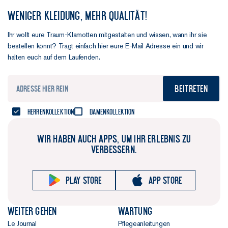
WENIGER KLEIDUNG, MEHR QUALITÄT!
Ihr wollt eure Traum-Klamotten mitgestalten und wissen, wann ihr sie
bestellen könnt? Tragt einfach hier eure E-Mail Adresse ein und wir
halten euch auf dem Laufenden.
Beitreten
Herrenkollektion
Damenkollektion
WIR HABEN AUCH APPS, UM IHR ERLEBNIS ZU
VERBESSERN.
Play store
App store
Weiter gehen
Wartung
Le Journal
Pflegeanleitungen