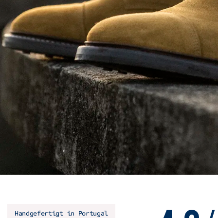
Handgefertigt in Portugal