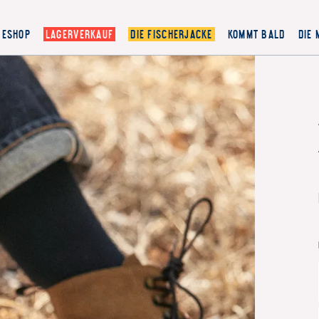
ESHOP
LAGERVERKAUF
DIE FISCHERJACKE
KOMMT BALD
DIE