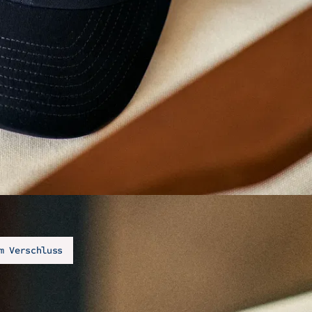
m Verschluss