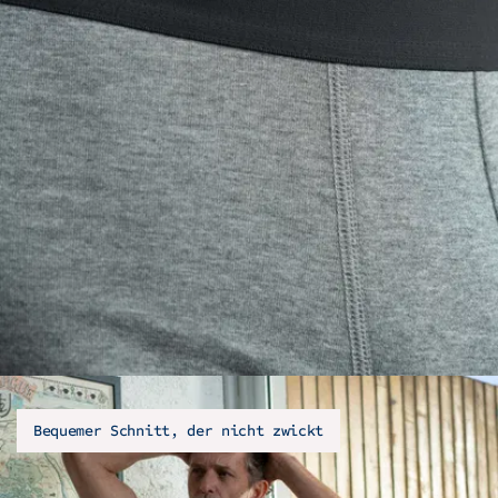
Bequemer Schnitt, der nicht zwickt