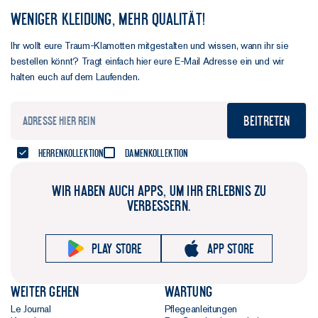
WENIGER KLEIDUNG, MEHR QUALITÄT!
Ihr wollt eure Traum-Klamotten mitgestalten und wissen, wann ihr sie
bestellen könnt? Tragt einfach hier eure E-Mail Adresse ein und wir
halten euch auf dem Laufenden.
Beitreten
Herrenkollektion
Damenkollektion
WIR HABEN AUCH APPS, UM IHR ERLEBNIS ZU
VERBESSERN.
Play store
App store
Weiter gehen
Wartung
Le Journal
Pflegeanleitungen