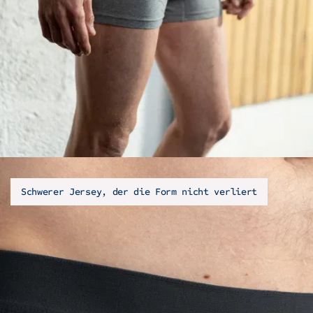
Schwerer Jersey, der die Form nicht verliert