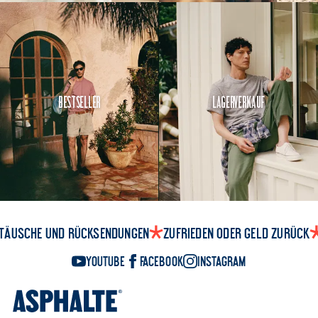
Bestseller
Lagerverkauf
täusche und Rücksendungen
Zufrieden oder Geld zurück
YouTube
Facebook
Instagram