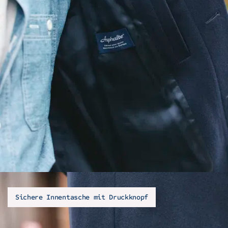
Sichere Innentasche mit Druckknopf