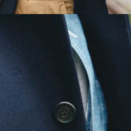
wählen.