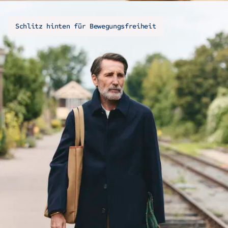
Schlitz hinten für Bewegungsfreiheit