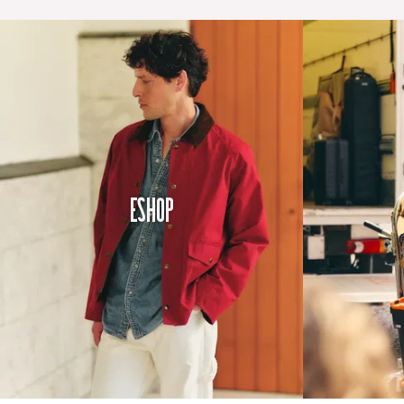
Eshop