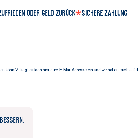
Zufrieden oder Geld zurück
Sichere Zahlung
llen könnt? Tragt einfach hier eure E-Mail Adresse ein und wir halten euch auf
RBESSERN.