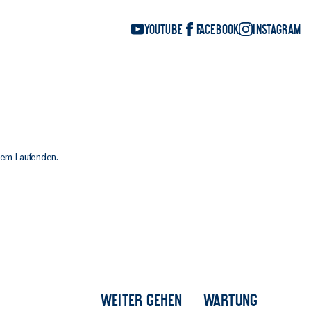
YouTube
Facebook
Instagram
 dem Laufenden.
Weiter gehen
Wartung