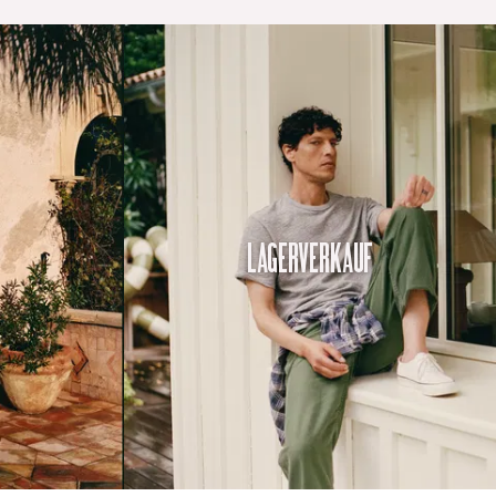
Lagerverkauf