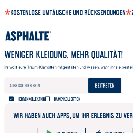
Kostenlose Umtäusche und Rücksendungen
WENIGER KLEIDUNG, MEHR QUALITÄT!
Ihr wollt eure Traum-Klamotten mitgestalten und wissen, wann ihr sie beste
Beitreten
Herrenkollektion
Damenkollektion
WIR HABEN AUCH APPS, UM IHR ERLEBNIS ZU VE