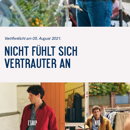
Veröffentlicht am 05. August 2021.
Nicht fühlt sich
vertrauter an
Eshop
Neu