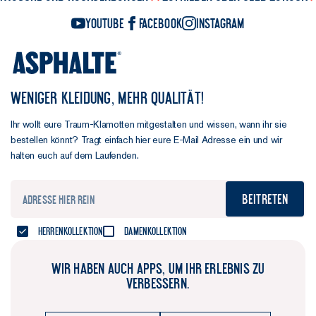
YouTube
Facebook
Instagram
WENIGER KLEIDUNG, MEHR QUALITÄT!
Ihr wollt eure Traum-Klamotten mitgestalten und wissen, wann ihr sie
bestellen könnt? Tragt einfach hier eure E-Mail Adresse ein und wir
halten euch auf dem Laufenden.
Beitreten
Herrenkollektion
Damenkollektion
WIR HABEN AUCH APPS, UM IHR ERLEBNIS ZU
VERBESSERN.