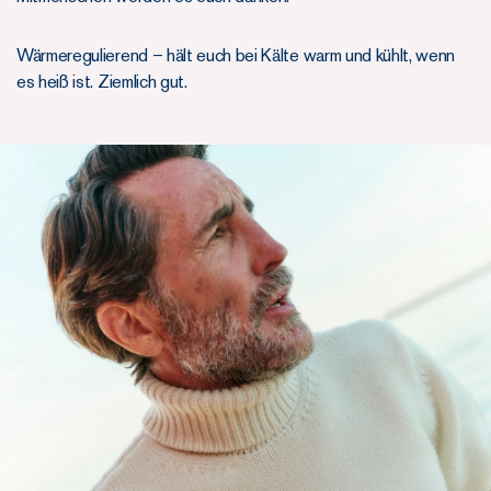
Wärmeregulierend – hält euch bei Kälte warm und kühlt, wenn
es heiß ist. Ziemlich gut.