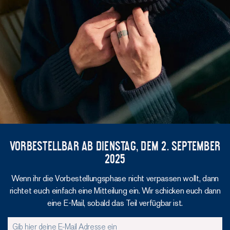
VORBESTELLBAR AB DIENSTAG, DEM 2. September
2025
Wenn ihr die Vorbestellungsphase nicht verpassen wollt, dann
richtet euch einfach eine Mitteilung ein. Wir schicken euch dann
eine E-Mail, sobald das Teil verfügbar ist.