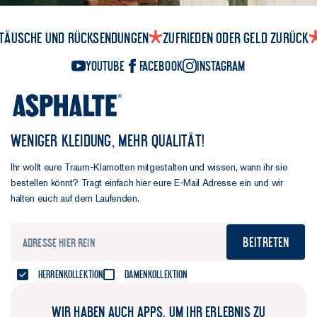
täusche und Rücksendungen
Zufrieden oder Geld zurück
YouTube
Facebook
Instagram
WENIGER KLEIDUNG, MEHR QUALITÄT!
Ihr wollt eure Traum-Klamotten mitgestalten und wissen, wann ihr sie
bestellen könnt? Tragt einfach hier eure E-Mail Adresse ein und wir
halten euch auf dem Laufenden.
Beitreten
Herrenkollektion
Damenkollektion
WIR HABEN AUCH APPS, UM IHR ERLEBNIS ZU