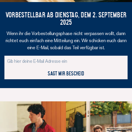
VORBESTELLBAR AB DIENSTAG, DEM 2. September
2025
Wenn ihr die Vorbestellungsphase nicht verpassen wollt, dann
richtet euch einfach eine Mitteilung ein. Wir schicken euch dann
eine E-Mail, sobald das Teil verfügbar ist.
Sagt mir Bescheid