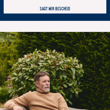
Sagt mir Bescheid