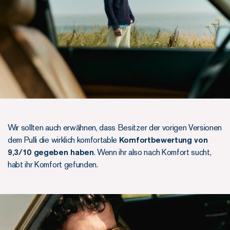
Wir sollten auch erwähnen, dass Besitzer der vorigen Versionen
dem Pulli die wirklich komfortable
Komfortbewertung von
9,3/10 gegeben haben
. Wenn ihr also nach Komfort sucht,
habt ihr Komfort gefunden.