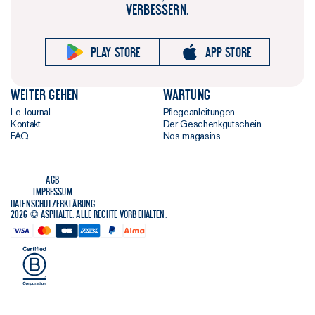
VERBESSERN.
Play store
App store
Weiter gehen
Wartung
Le Journal
Pflegeanleitungen
Kontakt
Der Geschenkgutschein
FAQ
Nos magasins
AGB
Impressum
Datenschutzerklärung
2026 © Asphalte. Alle Rechte vorbehalten.