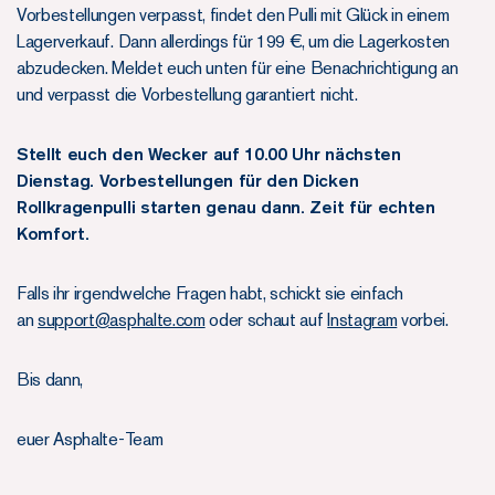
Vorbestellungen verpasst, findet den Pulli mit Glück in einem
Lagerverkauf. Dann allerdings für 199 €, um die Lagerkosten
abzudecken. Meldet euch unten für eine Benachrichtigung an
und verpasst die Vorbestellung garantiert nicht.
Stellt euch den Wecker auf 10.00 Uhr nächsten
Dienstag. Vorbestellungen für den Dicken
Rollkragenpulli starten genau dann. Zeit für echten
Komfort.
Falls ihr irgendwelche Fragen habt, schickt sie einfach
an
support@asphalte.com
oder schaut auf
Instagram
vorbei.
Bis dann,
euer Asphalte-Team