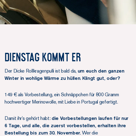
Dienstag kommt er
Der Dicke Rollkragenpulli ist bald da,
um euch den ganzen
Winter in wohlige Wärme zu hüllen
.
Klingt gut, oder?
149 € als Vorbestellung, ein Schnäppchen für 800 Gramm
hochwertiger Merinowolle, mit Liebe in Portugal gefertigt.
Damit ihr’s gehört habt:
die Vorbestellungen laufen für nur
6 Tage, und alle, die zuerst vorbestellen, erhalten ihre
Bestellung bis zum 30. November.
Wer die