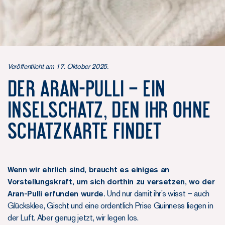
Veröffentlicht am 17. Oktober 2025.
Der Aran-Pulli – ein
Inselschatz, den ihr ohne
Schatzkarte findet
Wenn wir ehrlich sind, braucht es einiges an
Vorstellungskraft, um sich dorthin zu versetzen, wo der
Aran-Pulli erfunden wurde.
Und nur damit ihr’s wisst – auch
Glücksklee, Gischt und eine ordentlich Prise Guinness liegen in
der Luft. Aber genug jetzt, wir legen los.