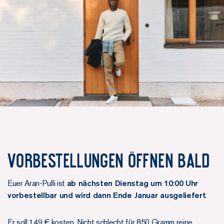
Vorbestellungen öffnen bald
Euer Aran-Pulli ist
ab nächsten Dienstag um 10:00 Uhr
vorbestellbar und wird dann Ende Januar ausgeliefert
.
Er soll 149 € kosten. Nicht schlecht für 850 Gramm reine