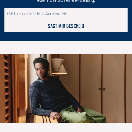
euer Postfach eine Mitteilung.
Sagt mir Bescheid