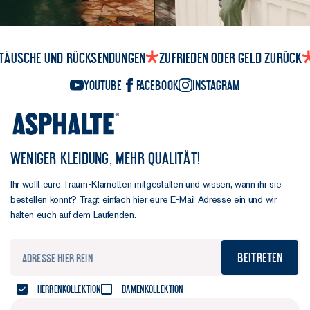
täusche und Rücksendungen
Zufrieden oder Geld zurück
YouTube
Facebook
Instagram
WENIGER KLEIDUNG, MEHR QUALITÄT!
Ihr wollt eure Traum-Klamotten mitgestalten und wissen, wann ihr sie
bestellen könnt? Tragt einfach hier eure E-Mail Adresse ein und wir
halten euch auf dem Laufenden.
Beitreten
Herrenkollektion
Damenkollektion