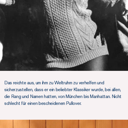
Das reichte aus, um ihm zu Weltruhm zu verhelfen und
sicherzustellen, dass er ein beliebter Klassiker wurde, bei allen,
die Rang und Namen hatten, von München bis Manhattan. Nicht
schlecht für einen bescheidenen Pullover.