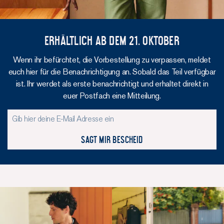
Erhältlich ab dem 21. Oktober
Wenn ihr befürchtet, die Vorbestellung zu verpassen, meldet
euch hier für die Benachrichtigung an. Sobald das Teil verfügbar
ist. Ihr werdet als erste benachrichtigt und erhaltet direkt in
euer Postfach eine Mitteilung.
Sagt mir Bescheid