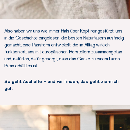
Also haben wir uns wie immer Hals über Kopf reingestürzt, uns
in die Geschichte eingelesen, die besten Naturfasern ausfindig
gemacht, eine Passform entwickelt, die im Alltag wirklich
funktioniert, uns mit europäischen Herstellern zusammengetan
und, natürlich, dafür gesorgt, dass das Ganze zu einem fairen
Preis erhältlich ist.
So geht Asphalte – und wir finden, das geht ziemlich
gut.