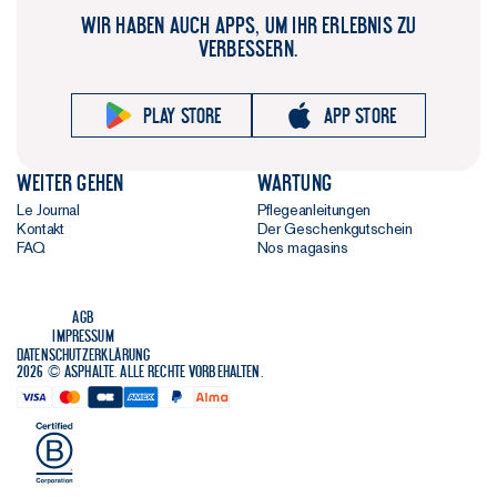
WIR HABEN AUCH APPS, UM IHR ERLEBNIS ZU
VERBESSERN.
Play store
App store
Weiter gehen
Wartung
Le Journal
Pflegeanleitungen
Kontakt
Der Geschenkgutschein
FAQ
Nos magasins
AGB
Impressum
Datenschutzerklärung
2026 © Asphalte. Alle Rechte vorbehalten.