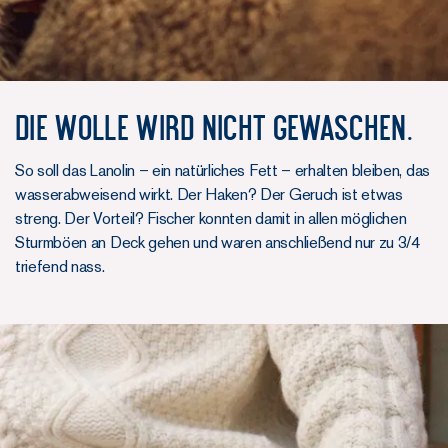
Die Wolle wird nicht gewaschen.
So soll das Lanolin – ein natürliches Fett – erhalten bleiben, das
wasserabweisend wirkt. Der Haken? Der Geruch ist etwas
streng. Der Vorteil? Fischer konnten damit in allen möglichen
Sturmböen an Deck gehen und waren anschließend nur zu 3/4
triefend nass.