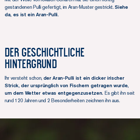
gestandenen Pulli gefertigt, im Aran-Muster gestrickt.
Siehe
da, es ist ein Aran-Pulli.
Der geschichtliche
Hintergrund
Ihr versteht schon,
der Aran-Pulli ist ein dicker irischer
Strick, der ursprünglich von Fischern getragen wurde,
um dem Wetter etwas entgegenzusetzen.
Es gibt ihn seit
rund 120 Jahren und 2 Besonderheiten zeichnen ihn aus.