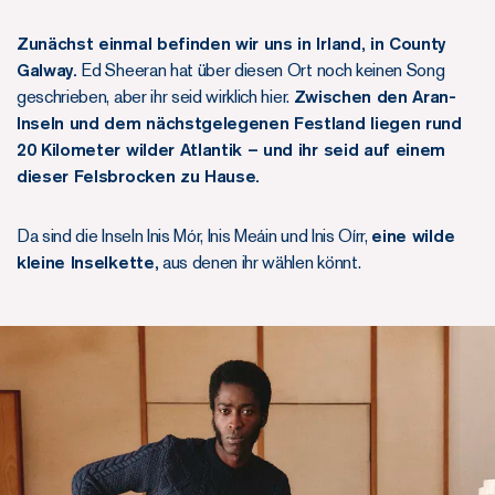
Zunächst einmal befinden wir uns in Irland, in County
Galway.
Ed Sheeran hat über diesen Ort noch keinen Song
geschrieben, aber ihr seid wirklich hier.
Zwischen den Aran-
Inseln und dem nächstgelegenen Festland liegen rund
20 Kilometer wilder Atlantik – und ihr seid auf einem
dieser Felsbrocken zu Hause.
Da sind die Inseln Inis Mór, Inis Meáin und Inis Oírr,
eine wilde
kleine Inselkette,
aus denen ihr wählen könnt.