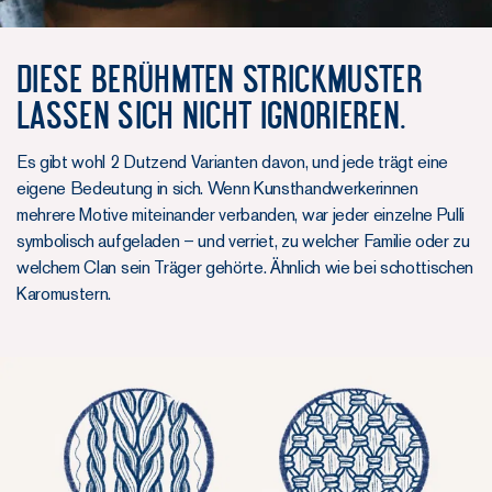
Diese berühmten Strickmuster
lassen sich nicht ignorieren.
Es gibt wohl 2 Dutzend Varianten davon, und jede trägt eine
eigene Bedeutung in sich. Wenn Kunsthandwerkerinnen
mehrere Motive miteinander verbanden, war jeder einzelne Pulli
symbolisch aufgeladen – und verriet, zu welcher Familie oder zu
welchem Clan sein Träger gehörte. Ähnlich wie bei schottischen
Karomustern.