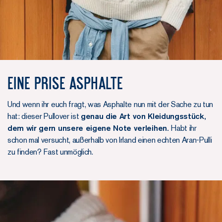
Eine Prise Asphalte
Und wenn ihr euch fragt, was Asphalte nun mit der Sache zu tun
hat: dieser Pullover ist
genau die Art von Kleidungsstück,
dem wir gern unsere eigene Note verleihen.
Habt ihr
schon mal versucht, außerhalb von Irland einen echten Aran-Pulli
zu finden? Fast unmöglich.