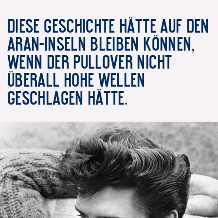
Diese Geschichte hätte auf den
Aran-Inseln bleiben können,
wenn der Pullover nicht
überall hohe Wellen
geschlagen hätte.