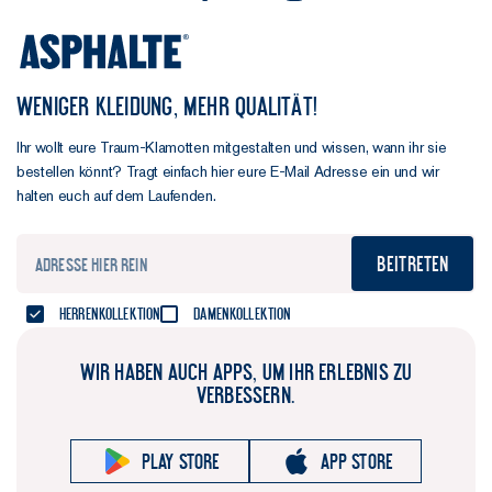
WENIGER KLEIDUNG, MEHR QUALITÄT!
Ihr wollt eure Traum-Klamotten mitgestalten und wissen, wann ihr sie
bestellen könnt? Tragt einfach hier eure E-Mail Adresse ein und wir
halten euch auf dem Laufenden.
Beitreten
Herrenkollektion
Damenkollektion
WIR HABEN AUCH APPS, UM IHR ERLEBNIS ZU
VERBESSERN.
Play store
App store