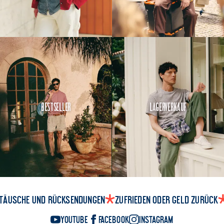
Bestseller
Lagerverkauf
täusche und Rücksendungen
Zufrieden oder Geld zurück
YouTube
Facebook
Instagram