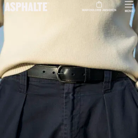
WARENKORB ANSEHEN
MENU