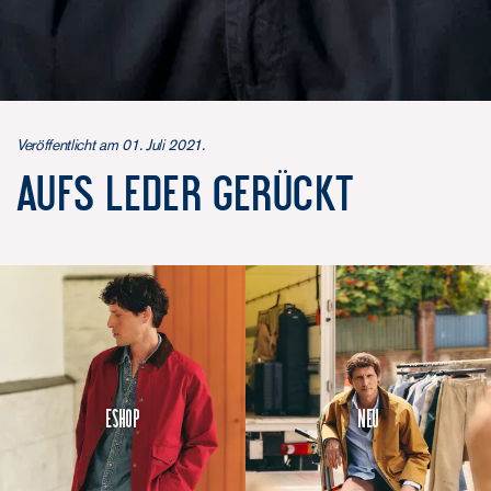
Veröffentlicht am 01. Juli 2021.
Aufs Leder gerückt
Eshop
Neu