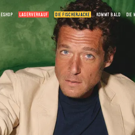
ESHOP
LAGERVERKAUF
DIE FISCHERJACKE
KOMMT BALD
DIE