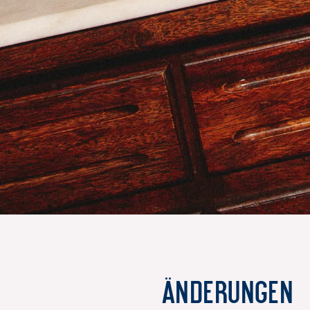
Änderungen