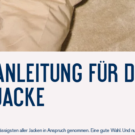
anleitung für d
Jacke
lässigsten aller Jacken in Anspruch genommen. Eine gute Wahl. Und nu