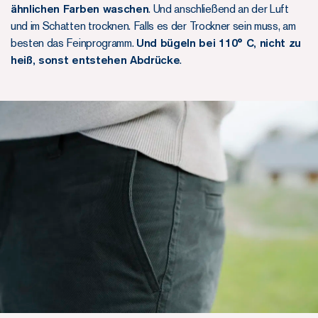
ähnlichen Farben waschen
. Und anschließend an der Luft
und im Schatten trocknen. Falls es der Trockner sein muss, am
besten das Feinprogramm.
Und bügeln bei 110° C, nicht zu
heiß, sonst entstehen Abdrücke
.