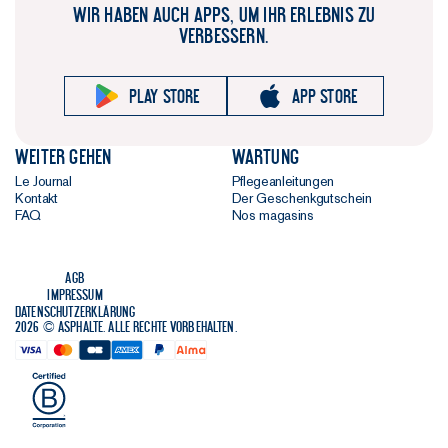
WIR HABEN AUCH APPS, UM IHR ERLEBNIS ZU
VERBESSERN.
Play store
App store
Weiter gehen
Wartung
Le Journal
Pflegeanleitungen
Kontakt
Der Geschenkgutschein
FAQ
Nos magasins
AGB
Impressum
Datenschutzerklärung
2026 © Asphalte. Alle Rechte vorbehalten.