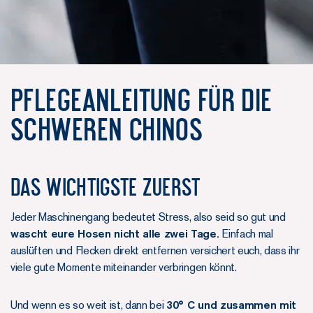
Pflegeanleitung für die
Schweren Chinos
Das Wichtigste zuerst
Jeder Maschinengang bedeutet Stress, also seid so gut und
wascht eure Hosen nicht alle zwei Tage.
Einfach mal
auslüften und Flecken direkt entfernen versichert euch, dass ihr
viele gute Momente miteinander verbringen könnt.
Und wenn es so weit ist, dann bei
30° C und zusammen mit