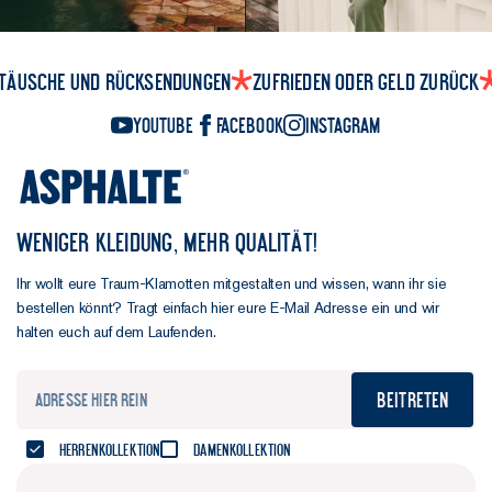
täusche und Rücksendungen
Zufrieden oder Geld zurück
YouTube
Facebook
Instagram
WENIGER KLEIDUNG, MEHR QUALITÄT!
Ihr wollt eure Traum-Klamotten mitgestalten und wissen, wann ihr sie
bestellen könnt? Tragt einfach hier eure E-Mail Adresse ein und wir
halten euch auf dem Laufenden.
Beitreten
Herrenkollektion
Damenkollektion