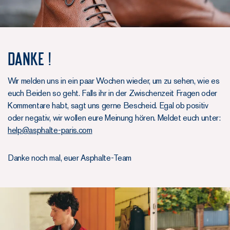
Danke !
Wir melden uns in ein paar Wochen wieder, um zu sehen, wie es
euch Beiden so geht. Falls ihr in der Zwischenzeit Fragen oder
Kommentare habt, sagt uns gerne Bescheid. Egal ob positiv
oder negativ, wir wollen eure Meinung hören. Meldet euch unter:
help@asphalte-paris.com
Danke noch mal, euer Asphalte-Team