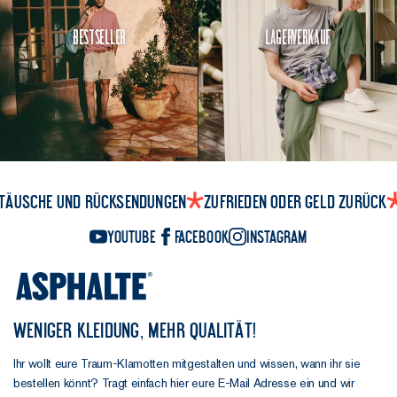
Bestseller
Lagerverkauf
täusche und Rücksendungen
Zufrieden oder Geld zurück
YouTube
Facebook
Instagram
WENIGER KLEIDUNG, MEHR QUALITÄT!
Ihr wollt eure Traum-Klamotten mitgestalten und wissen, wann ihr sie
bestellen könnt? Tragt einfach hier eure E-Mail Adresse ein und wir