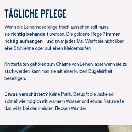
Tägliche Pflege
Wenn die Leinenhose lange frisch aussehen soll, muss
sie
richtig behandelt
werden. Die goldene Regel?
Immer
richtig aufhängen
- und zwar jedes Mal. Werft sie nicht über
eine Stuhllehne oder auf einen Kleiderhaufen.
Knitterfalten gehören zum Charme von Leinen, aber wenn sie zu
stark werden, kann man sie mit einer kurzen Bügeleinheit
beseitigen.
Etwas verschüttet?
Keine Panik. Betupft die Jacke so
schnell wie möglich mit warmem Wasser und etwas Naturseife -
das wirkt bei den meisten Flecken Wunder.