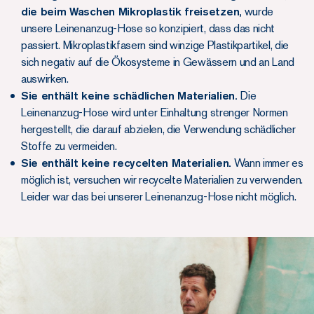
die beim Waschen Mikroplastik freisetzen,
wurde
unsere Leinenanzug-Hose so konzipiert, dass das nicht
passiert. Mikroplastikfasern sind winzige Plastikpartikel, die
sich negativ auf die Ökosysteme in Gewässern und an Land
auswirken.
Sie enthält keine schädlichen Materialien.
Die
Leinenanzug-Hose wird unter Einhaltung strenger Normen
hergestellt, die darauf abzielen, die Verwendung schädlicher
Stoffe zu vermeiden.
Sie enthält keine recycelten Materialien.
Wann immer es
möglich ist, versuchen wir recycelte Materialien zu verwenden.
Leider war das bei unserer Leinenanzug-Hose nicht möglich.