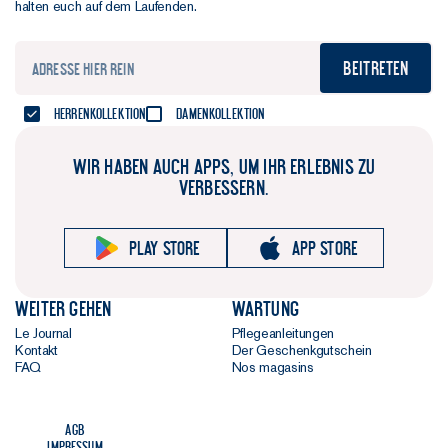
halten euch auf dem Laufenden.
Beitreten
Herrenkollektion
Damenkollektion
WIR HABEN AUCH APPS, UM IHR ERLEBNIS ZU
VERBESSERN.
Play store
App store
Weiter gehen
Wartung
Le Journal
Pflegeanleitungen
Kontakt
Der Geschenkgutschein
FAQ
Nos magasins
AGB
Impressum