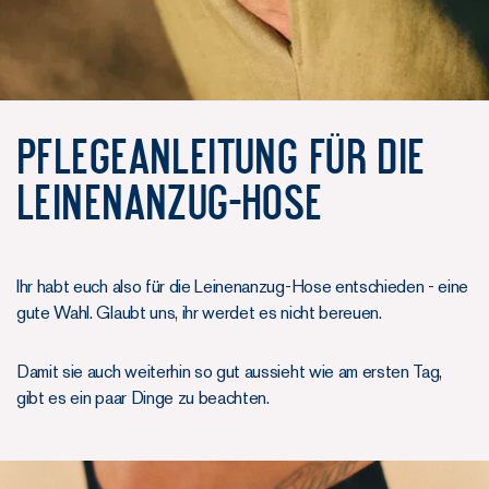
Pflegeanleitung für die
Leinenanzug-Hose
Ihr habt euch also für die Leinenanzug-Hose entschieden - eine
gute Wahl. Glaubt uns, ihr werdet es nicht bereuen.
Damit sie auch weiterhin so gut aussieht wie am ersten Tag,
gibt es ein paar Dinge zu beachten.