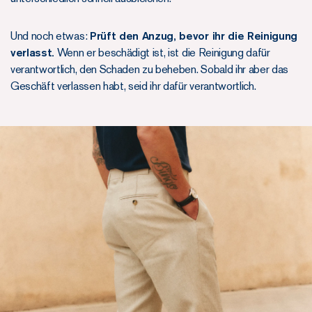
Und noch etwas:
Prüft den Anzug, bevor ihr die Reinigung
verlasst.
Wenn er beschädigt ist, ist die Reinigung dafür
verantwortlich, den Schaden zu beheben. Sobald ihr aber das
Geschäft verlassen habt, seid ihr dafür verantwortlich.