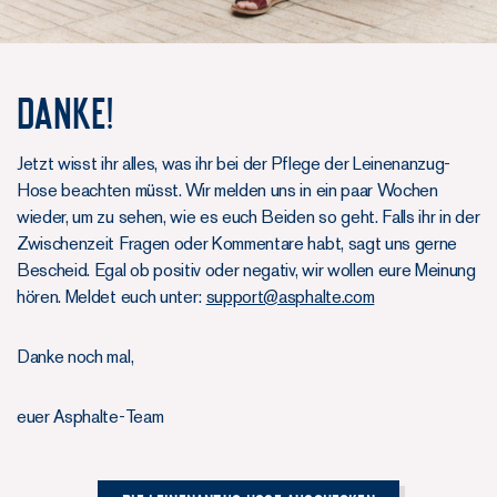
DANKE!
Jetzt wisst ihr alles, was ihr bei der Pflege der Leinenanzug-
Hose beachten müsst. Wir melden uns in ein paar Wochen
wieder, um zu sehen, wie es euch Beiden so geht. Falls ihr in der
Zwischenzeit Fragen oder Kommentare habt, sagt uns gerne
Bescheid. Egal ob positiv oder negativ, wir wollen eure Meinung
hören. Meldet euch unter:
support@asphalte.com
Danke noch mal,
euer Asphalte-Team