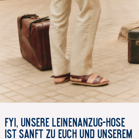
FYI, UNSERE LEINENANZUG-HOSE
IST SANFT ZU EUCH UND UNSEREM