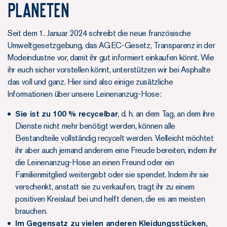
PLANETEN
Seit dem 1. Januar 2024 schreibt die neue französische
Umweltgesetzgebung, das AGEC-Gesetz, Transparenz in der
Modeindustrie vor, damit ihr gut informiert einkaufen könnt. Wie
ihr euch sicher vorstellen könnt, unterstützen wir bei Asphalte
das voll und ganz. Hier sind also einige zusätzliche
Informationen über unsere Leinenanzug-Hose:
Sie ist zu 100 % recycelbar
, d. h. an dem Tag, an dem ihre
Dienste nicht mehr benötigt werden, können alle
Bestandteile vollständig recycelt werden. Vielleicht möchtet
ihr aber auch jemand anderem eine Freude bereiten, indem ihr
die Leinenanzug-Hose an einen Freund oder ein
Familienmitglied weitergebt oder sie spendet. Indem ihr sie
verschenkt, anstatt sie zu verkaufen, tragt ihr zu einem
positiven Kreislauf bei und helft denen, die es am meisten
brauchen.
Im Gegensatz zu vielen anderen Kleidungsstücken,