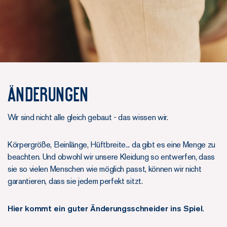
Änderungen
Wir sind nicht alle gleich gebaut - das wissen wir.
Körpergröße, Beinlänge, Hüftbreite... da gibt es eine Menge zu
beachten. Und obwohl wir unsere Kleidung so entwerfen, dass
sie so vielen Menschen wie möglich passt, können wir nicht
garantieren, dass sie jedem perfekt sitzt.
Hier kommt ein guter Änderungsschneider ins Spiel.