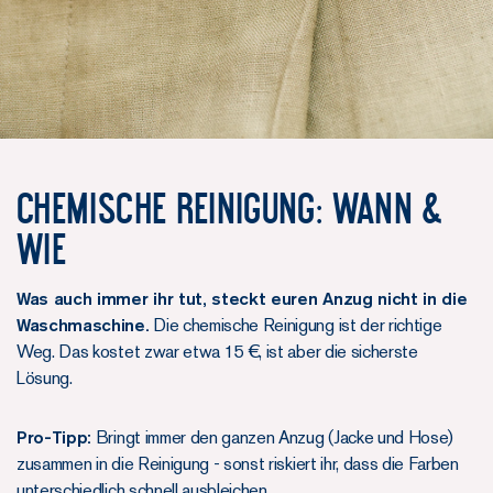
Chemische Reinigung: Wann &
wie
Was auch immer ihr tut, steckt euren Anzug nicht in die
Waschmaschine.
Die chemische Reinigung ist der richtige
Weg. Das kostet zwar etwa 15 €, ist aber die sicherste
Lösung.
Pro-Tipp:
Bringt immer den ganzen Anzug (Jacke und Hose)
zusammen in die Reinigung - sonst riskiert ihr, dass die Farben
unterschiedlich schnell ausbleichen.