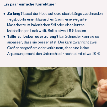
Ein paar einfache Korrekturen:
Zu lang?
Lasst die Hose auf eure ideale Länge zuschneiden
- egal, ob ihr einen klassischen Saum, eine elegante
Manschette im italienischen Stil oder einen kurzen,
knöchellangen Look wollt. Sollte etwa 15 € kosten.
Taille zu locker oder zu eng?
Ein Schneider kann sie so
anpassen, dass sie besser sitzt. Der kann zwar nicht zwei
Größen vergrößern oder verkleinern, aber eine kleine
Anpassung macht den Unterschied - rechnet mit etwa 20 €.