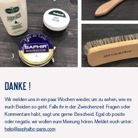
Danke !
Wir melden uns in ein paar Wochen wieder, um zu sehen, wie es
euch Beiden so geht. Falls ihr in der Zwischenzeit Fragen oder
Kommentare habt, sagt uns gerne Bescheid. Egal ob positiv
oder negativ, wir wollen eure Meinung hören. Meldet euch unter:
help@asphalte-paris.com