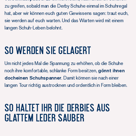
zu greifen, sobald man die Derby Schuhe einmal im Schuhregal
hat, aber wir können euch guten Gewissens sagen: traut euch,
sie werden auf euch warten. Und das Warten wird mit einem
langen Schuh-Leben belohnt.
So werden sie gelagert
Um nicht jedes Mal die Spannung zu erhöhen, ob die Schuhe
noch ihre komfortable, schlanke Form besitzen,
gönnt ihnen
docheinen Schuhspanner
. Damit können sie nach einer
langen Tour richtig austrocknen und ordentlich in Form bleiben.
So haltet ihr die Derbies aus
glattem Leder sauber