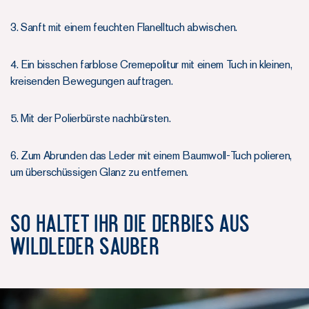
3. Sanft mit einem feuchten Flanelltuch abwischen.
4. Ein bisschen farblose Cremepolitur mit einem Tuch in kleinen,
kreisenden Bewegungen auftragen.
5. Mit der Polierbürste nachbürsten.
6. Zum Abrunden das Leder mit einem Baumwoll-Tuch polieren,
um überschüssigen Glanz zu entfernen.
So haltet ihr die Derbies aus
Wildleder sauber