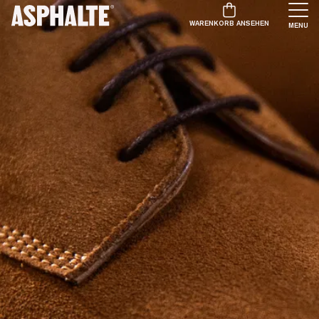
WARENKORB ANSEHEN
MENU