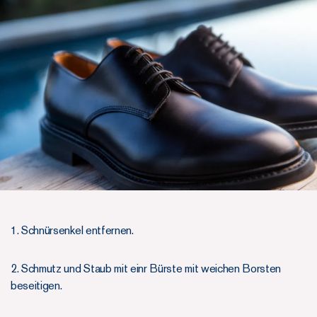
1. Schnürsenkel entfernen.
2. Schmutz und Staub mit einr Bürste mit weichen Borsten
beseitigen.