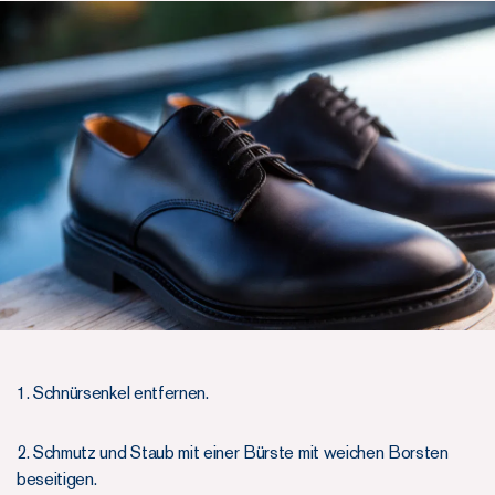
1. Schnürsenkel entfernen.
2. Schmutz und Staub mit einer Bürste mit weichen Borsten
beseitigen.