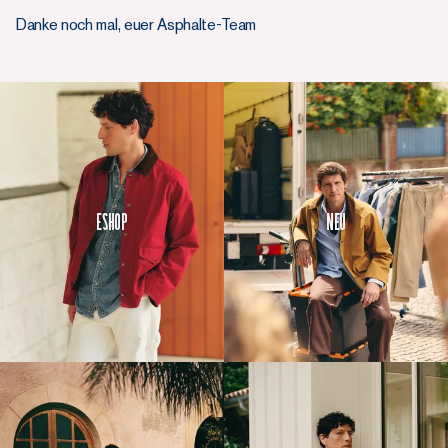
Danke noch mal, euer Asphalte-Team
Eshop
Neu