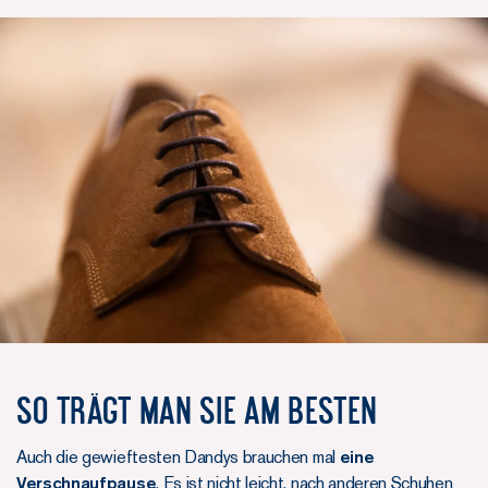
So trägt man sie am besten
Auch die gewieftesten Dandys brauchen mal
eine
Verschnaufpause
. Es ist nicht leicht, nach anderen Schuhen