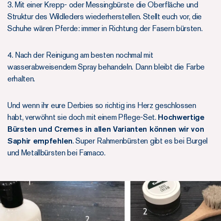
3. Mit einer Krepp- oder Messingbürste die Oberfläche und
Struktur des Wildleders wiederherstellen. Stellt euch vor, die
Schuhe wären Pferde: immer in Richtung der Fasern bürsten.
4. Nach der Reinigung am besten nochmal mit
wasserabweisendem Spray behandeln. Dann bleibt die Farbe
erhalten.
Und wenn ihr eure Derbies so richtig ins Herz geschlossen
habt, verwöhnt sie doch mit einem Pflege-Set.
Hochwertige
Bürsten und Cremes in allen Varianten können wir von
Saphir empfehlen
. Super Rahmenbürsten gibt es bei Burgel
und Metallbürsten bei Famaco.