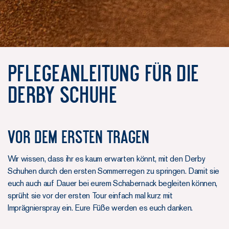
Pflegeanleitung für die
Derby Schuhe
Vor dem ersten Tragen
Wir wissen, dass ihr es kaum erwarten könnt, mit den Derby
Schuhen durch den ersten Sommerregen zu springen. Damit sie
euch auch auf Dauer bei eurem Schabernack begleiten können,
sprüht sie vor der ersten Tour einfach mal kurz mit
Imprägnierspray ein. Eure Füße werden es euch danken.